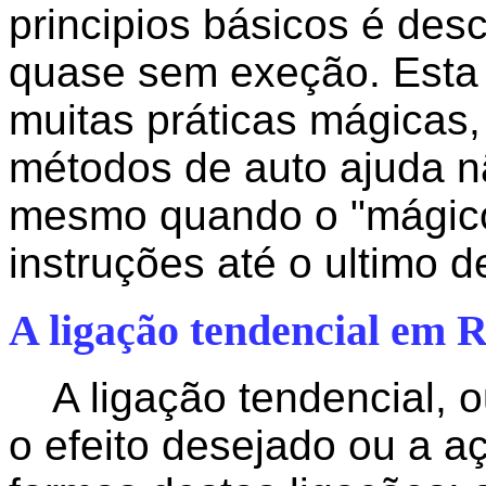
principios básicos é des
quase sem exeção. Esta
muitas práticas mágicas
métodos de auto ajuda n
mesmo quando o "mágico
instruções até o ultimo d
A ligação tendencial em R
A ligação tendencial,
o efeito desejado ou a a