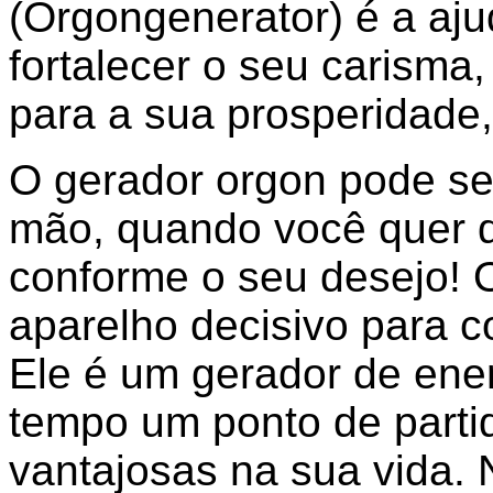
(Orgongenerator) é a aju
fortalecer o seu carisma,
para a sua prosperidade
O gerador orgon pode se
mão, quando você quer 
conforme o seu desejo! 
aparelho decisivo para c
Ele é um gerador de ene
tempo um ponto de parti
vantajosas na sua vida.