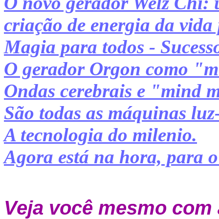
O novo gerador Welz Chi: 
criação de energia da vida
Magia para todos - Sucess
O gerador Orgon como "m
Ondas cerebrais e "mind 
São todas as máquinas luz
A tecnologia do milenio.
Agora está na hora, para 
Veja você mesmo com a