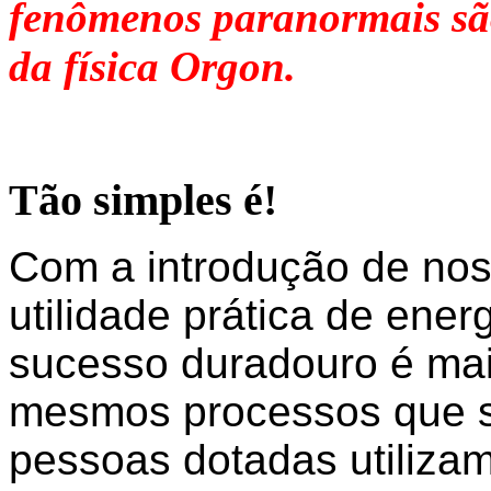
fenômenos paranormais são
da física Orgon.
Tão simples é!
Com a introdução de nos
utilidade prática de ener
sucesso duradouro é mai
mesmos processos que s
pessoas dotadas utilizam