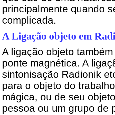
principalmente quando s
complicada.
A Ligação objeto em Radi
A ligação objeto também
ponte magnética. A ligaç
sintonisação Radionik et
para o objeto do trabalh
mágica, ou de seu objet
pessoa ou um grupo de 