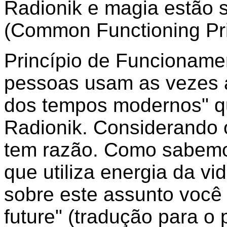
Radionik e magia estão s
(Common Functioning Pri
Princípio de Funcionam
pessoas usam as vezes 
dos tempos modernos" q
Radionik. Considerando 
tem razão. Como sabemos
que utiliza energia da vi
sobre este assunto você 
future" (tradução para o