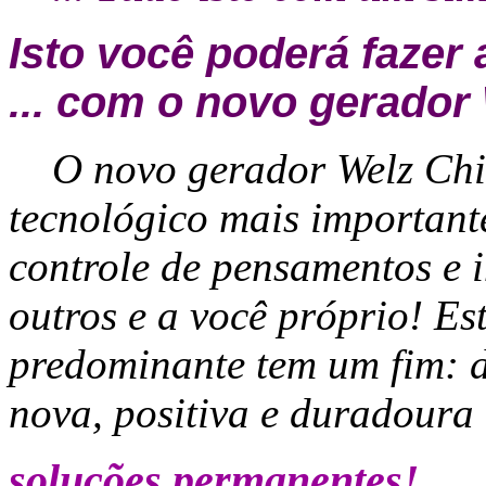
Isto você poderá fazer 
... com o novo gerador 
O novo gerador Welz Chi 
tecnológico mais important
controle de pensamentos e i
outros e a você próprio! Es
predominante tem um fim: 
nova, positiva e duradoura 
soluções permanentes!