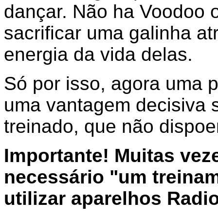
dançar. Não ha Voodoo
sacrificar uma galinha atr
energia da vida delas.
Só por isso, agora uma p
uma vantagem decisiva 
treinado, que não dispo
Importante! Muitas vez
necessário "um treinam
utilizar aparelhos Radio