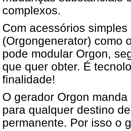
complexos.
Com acessórios simples 
(Orgongenerator) como o
pode modular Orgon, se
que quer obter. É tecnol
finalidade!
O gerador Orgon manda 
para qualquer destino de
permanente. Por isso o 