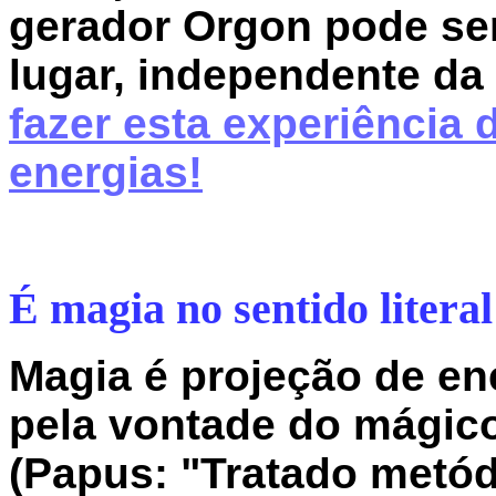
gerador Orgon pode se
lugar, independente da
fazer esta experiência 
energias!
É magia no sentido literal
Magia é projeção de en
pela vontade do mágico
(Papus: "Tratado metód