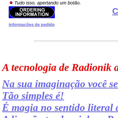
Tudo isso, apertando um botão.
C
informações de pedido
A tecnologia de Radionik
Na sua imaginação você se 
Tão simples é!
É magia no sentido literal 