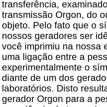
transferência, examinado
transmissão Orgon, do ou
objeto. Pelo fato que o 
nossos geradores ser id
você imprimiu na nossa 
uma ligação entre a pes
experimentalmente o símb
diante de um dos gerad
laboratórios. Disto resu
gerador Orgon para a pe