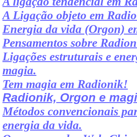
A ligação tendencial em Ra
A Ligação objeto em Radio
Energia da vida (Orgon) e
Pensamentos sobre Radion
Ligações estruturais e ene
magia.
Tem magia em Radionik!
Radionik, Orgon e magi
Métodos convencionais pa
energia da vida.