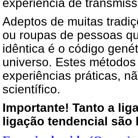
experiência de transmiss
Adeptos de muitas tradiç
ou roupas de pessoas que
idêntica é o código gené
universo. Estes métodos
experiências práticas, 
scientífico.
Importante! Tanto a lig
ligação tendencial são 