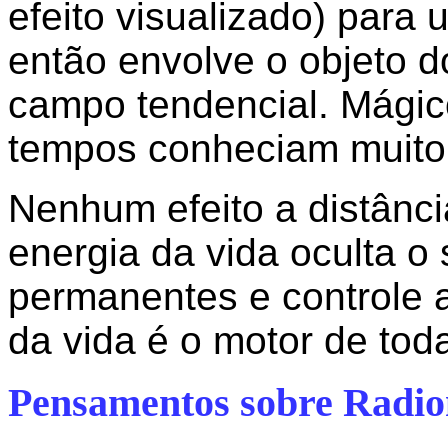
efeito visualizado) para
então envolve o objeto d
campo tendencial. Mágic
tempos conheciam muito 
Nenhum efeito a distânci
energia da vida oculta 
permanentes e controle a
da vida é o motor de tod
Pensamentos sobre Radio