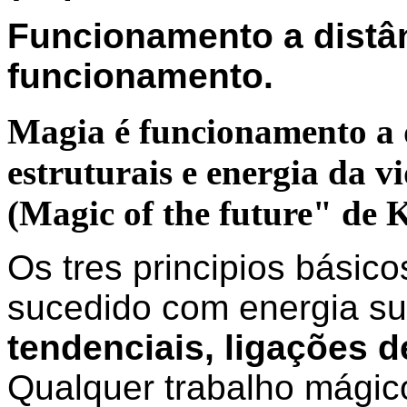
Funcionamento a distânc
funcionamento.
Magia é funcionamento a d
estruturais e energia da vi
(Magic of the future" de 
Os tres principios básic
sucedido com energia su
tendenciais, ligações d
Qualquer trabalho mágic